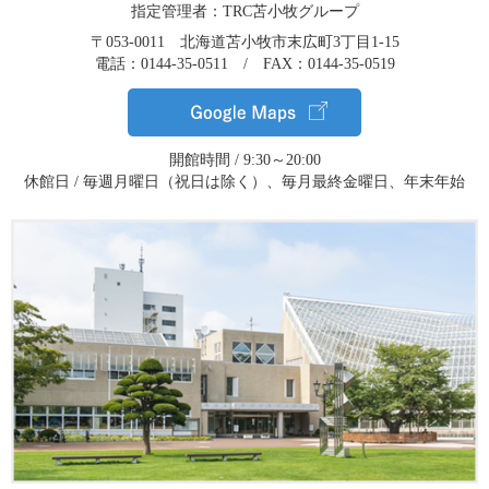
指定管理者：TRC苫小牧グループ
〒053-0011 北海道苫小牧市末広町3丁目1-15
電話：0144-35-0511 / FAX：0144-35-0519
開館時間 / 9:30～20:00
休館日 / 毎週月曜日（祝日は除く）、毎月最終金曜日、年末年始