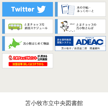
苫小牧市立中央図書館