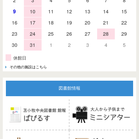
2
3
4
5
6
7
8
9
10
11
12
13
14
15
16
17
18
19
20
21
22
23
24
25
26
27
28
29
30
31
1
2
3
4
5
休館日
その他の施設はこちら
図書館情報