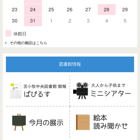
23
24
25
26
27
28
29
30
31
1
2
3
4
5
休館日
その他の施設はこちら
図書館情報