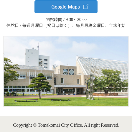
開館時間 / 9:30～20:00
休館日 / 毎週月曜日（祝日は除く）、毎月最終金曜日、年末年始
Copyright © Tomakomai City Office. All right Reserved.