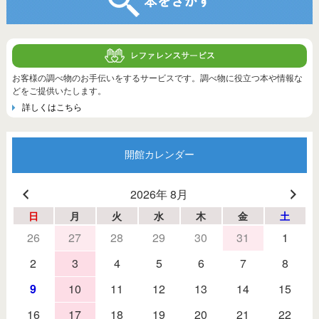
お客様の調べ物のお手伝いをするサービスです。調べ物に役立つ本や情報な
どをご提供いたします。
詳しくはこちら
開館カレンダー
2026年 8月
日
月
火
水
木
金
土
26
27
28
29
30
31
1
2
3
4
5
6
7
8
9
10
11
12
13
14
15
16
17
18
19
20
21
22