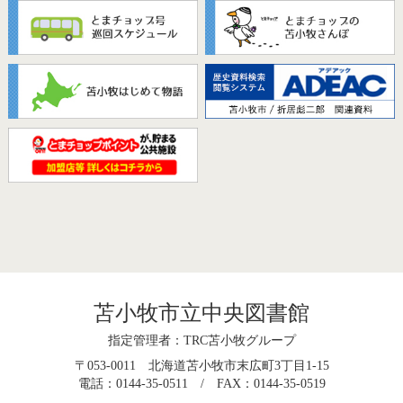
苫小牧市立中央図書館
指定管理者：TRC苫小牧グループ
〒053-0011 北海道苫小牧市末広町3丁目1-15
電話：0144-35-0511 / FAX：0144-35-0519