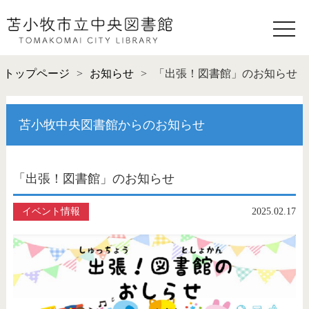
toggle
naviga
トップページ
>
お知らせ
>
「出張！図書館」のお知らせ
苫小牧中央図書館からのお知らせ
「出張！図書館」のお知らせ
イベント情報
2025.02.17