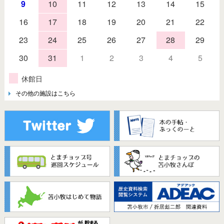
9
10
11
12
13
14
15
16
17
18
19
20
21
22
23
24
25
26
27
28
29
30
31
1
2
3
4
5
休館日
その他の施設はこちら