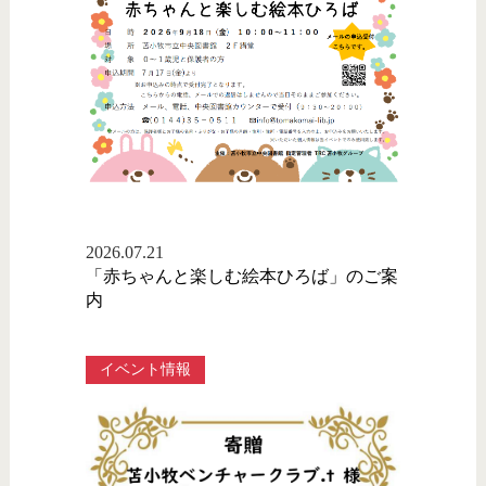
2026.07.21
「赤ちゃんと楽しむ絵本ひろば」のご案
内
イベント情報