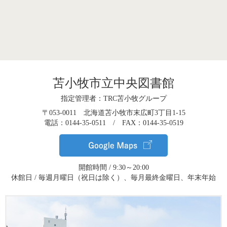
苫小牧市立中央図書館
指定管理者：TRC苫小牧グループ
〒053-0011 北海道苫小牧市末広町3丁目1-15
電話：0144-35-0511 / FAX：0144-35-0519
開館時間 / 9:30～20:00
休館日 / 毎週月曜日（祝日は除く）、毎月最終金曜日、年末年始