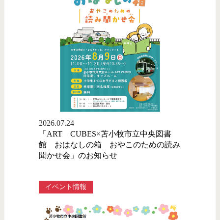
2026.07.24
「ART CUBES×苫小牧市立中央図書
館 おはなしの箱 おやこのための読み
聞かせ会」のお知らせ
イベント情報