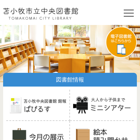
toggle
naviga
図書館情報