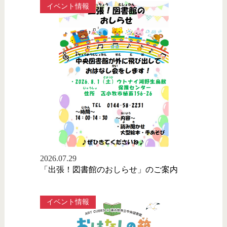
イベント情報
2026.07.29
「出張！図書館のおしらせ」のご案内
イベント情報