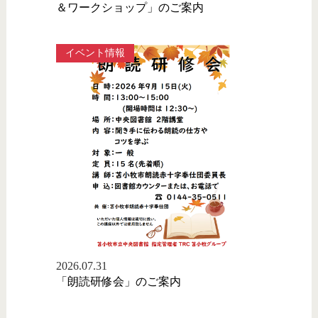
＆ワークショップ」のご案内
イベント情報
2026.07.31
「朗読研修会」のご案内