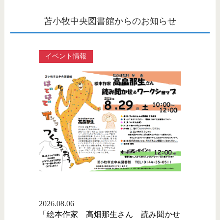
苫小牧中央図書館からのお知らせ
イベント情報
2026.08.06
「絵本作家 高畑那生さん 読み聞かせ