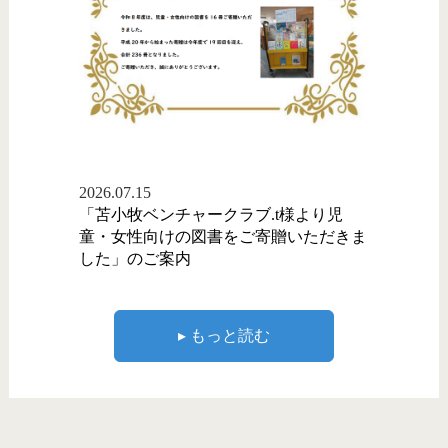
2026.07.15
「苫小牧ベンチャークラブ.t様より児
童・女性向けの図書をご寄贈いただきま
した」のご案内
▸ もっと読む