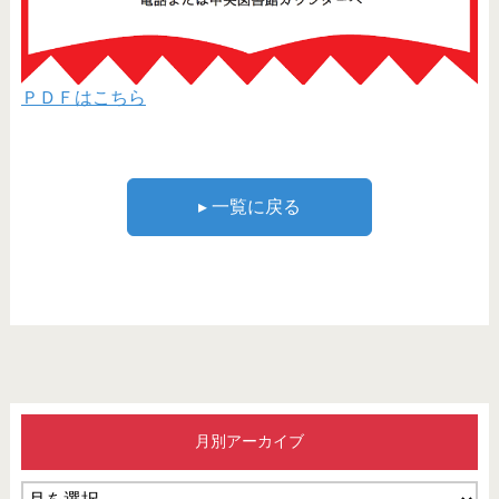
ＰＤＦはこちら
▸ 一覧に戻る
月別アーカイブ