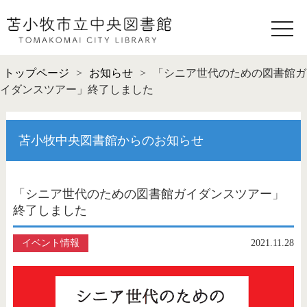
toggle
naviga
トップページ
>
お知らせ
>
「シニア世代のための図書館ガ
イダンスツアー」終了しました
苫小牧中央図書館からのお知らせ
「シニア世代のための図書館ガイダンスツアー」
終了しました
イベント情報
2021.11.28