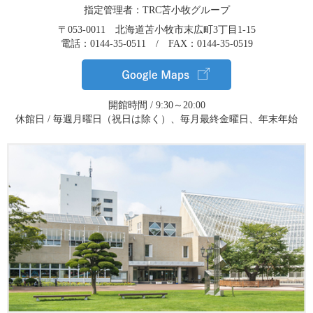
指定管理者：TRC苫小牧グループ
〒053-0011 北海道苫小牧市末広町3丁目1-15
電話：0144-35-0511 / FAX：0144-35-0519
開館時間 / 9:30～20:00
休館日 / 毎週月曜日（祝日は除く）、毎月最終金曜日、年末年始