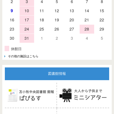
2
3
4
5
6
7
8
9
10
11
12
13
14
15
16
17
18
19
20
21
22
23
24
25
26
27
28
29
30
31
1
2
3
4
5
休館日
その他の施設はこちら
図書館情報