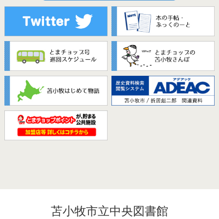
苫小牧市立中央図書館