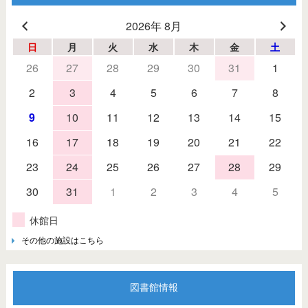
2026年 8月
日
月
火
水
木
金
土
26
27
28
29
30
31
1
2
3
4
5
6
7
8
9
10
11
12
13
14
15
16
17
18
19
20
21
22
23
24
25
26
27
28
29
30
31
1
2
3
4
5
休館日
その他の施設はこちら
図書館情報