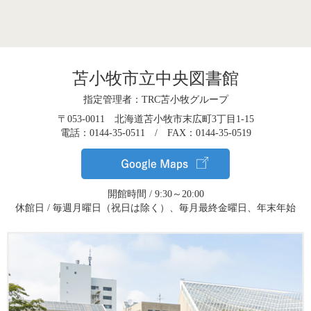
苫小牧市立中央図書館
指定管理者：TRC苫小牧グループ
〒053-0011 北海道苫小牧市末広町3丁目1-15
電話：0144-35-0511 / FAX：0144-35-0519
開館時間 / 9:30～20:00
休館日 / 毎週月曜日（祝日は除く）、毎月最終金曜日、年末年始