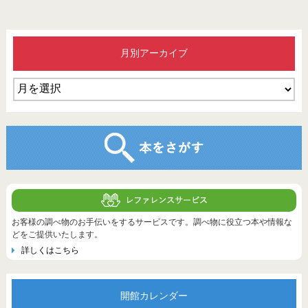
月別アーカイブ
お客様の調べ物のお手伝いをするサービスです。調べ物に役立つ本や情報な
どをご提供いたします。
詳しくはこちら
開館カレンダー