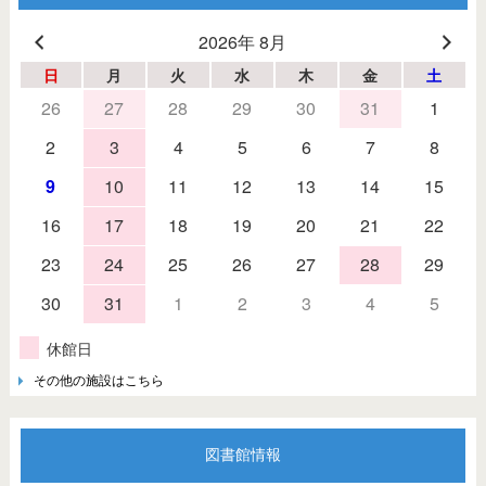
2026年 8月
日
月
火
水
木
金
土
26
27
28
29
30
31
1
2
3
4
5
6
7
8
9
10
11
12
13
14
15
16
17
18
19
20
21
22
23
24
25
26
27
28
29
30
31
1
2
3
4
5
休館日
その他の施設はこちら
図書館情報