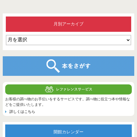
月別アーカイブ
お客様の調べ物のお手伝いをするサービスです。調べ物に役立つ本や情報な
どをご提供いたします。
詳しくはこちら
開館カレンダー