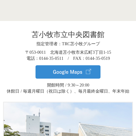
苫小牧市立中央図書館
指定管理者：TRC苫小牧グループ
〒053-0011 北海道苫小牧市末広町3丁目1-15
電話：0144-35-0511 / FAX：0144-35-0519
開館時間 / 9:30～20:00
休館日 / 毎週月曜日（祝日は除く）、毎月最終金曜日、年末年始