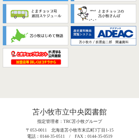
苫小牧市立中央図書館
指定管理者：TRC苫小牧グループ
〒053-0011 北海道苫小牧市末広町3丁目1-15
電話：0144-35-0511 / FAX：0144-35-0519