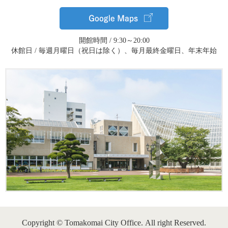
開館時間 / 9:30～20:00
休館日 / 毎週月曜日（祝日は除く）、毎月最終金曜日、年末年始
Copyright © Tomakomai City Office. All right Reserved.