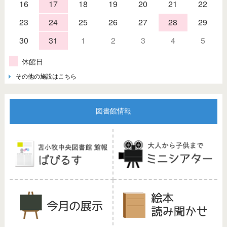
16
17
18
19
20
21
22
23
24
25
26
27
28
29
30
31
1
2
3
4
5
休館日
その他の施設はこちら
図書館情報