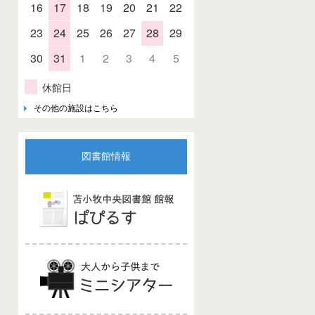
16
17
18
19
20
21
22
23
24
25
26
27
28
29
30
31
1
2
3
4
5
休館日
その他の施設はこちら
図書館情報