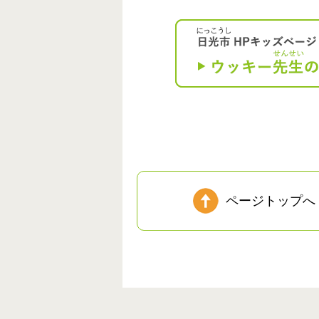
ページトップへ